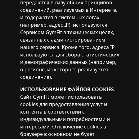
передаются в силу общих принципов
соединений, реализуемых в Интернете,
и содержатся в системных логах
(например, адрес IP), используются
Сервисом GymFit в технических целях,
связанных с администрированием
нашего сервиса. Кроме того, адреса IP
используются для сбора статистических
и демографических данных (например,
о регионе, из которого реализуется
соединение).
ИСПОЛЬЗОВАНИЕ ФАЙЛОВ COOKIES
Сайт GymFit может использовать
cookies для предоставления услуг и
контента в соответствии с
индивидуальными потребностями и
интересами. Отключение cookies в
браузере в основном не будет