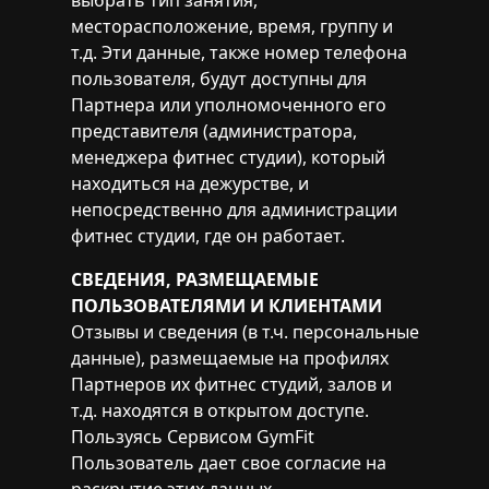
выбрать тип занятия,
месторасположение, время, группу и
т.д. Эти данные, также номер телефона
пользователя, будут доступны для
Партнера или уполномоченного его
представителя (администратора,
менеджера фитнес студии), который
находиться на дежурстве, и
непосредственно для администрации
фитнес студии, где он работает.
СВЕДЕНИЯ, РАЗМЕЩАЕМЫЕ
ПОЛЬЗОВАТЕЛЯМИ И КЛИЕНТАМИ
Отзывы и сведения (в т.ч. персональные
данные), размещаемые на профилях
Партнеров их фитнес студий, залов и
т.д. находятся в открытом доступе.
Пользуясь Сервисом GymFit
Пользователь дает свое согласие на