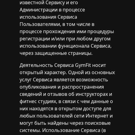
известной Сервису и его
Администрации в процессе
использования Сервиса
Пользователями, в том числе в
процессе прохождения ими процедуры
регистрации и/или при любом другом
использовании функционала Сервиса,
через защищенные страницы.
Деятельность Сервиса GymFit носит
открытый характер. Одной из основных
услуг Сервиса является возможность
опубликования и распространения
сведений и отзывов об инструкторах и
фитнес студиях, в связи с чем данные о
них находятся в открытом доступе для
любых пользователей сети Интернет и
могут быть найдены через поисковые
системы. Использование Сервиса (в