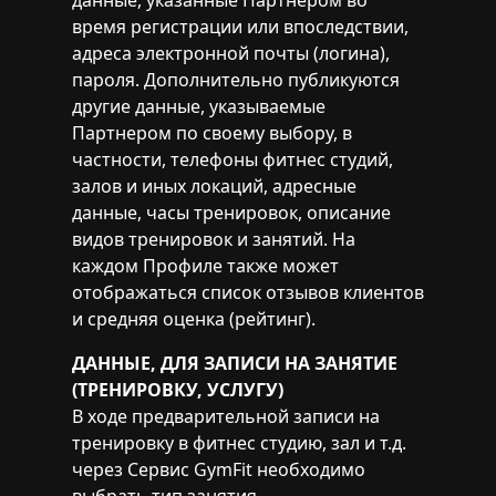
данные, указанные Партнером во
время регистрации или впоследствии,
адреса электронной почты (логина),
пароля. Дополнительно публикуются
другие данные, указываемые
Партнером по своему выбору, в
частности, телефоны фитнес студий,
залов и иных локаций, адресные
данные, часы тренировок, описание
видов тренировок и занятий. На
каждом Профиле также может
отображаться список отзывов клиентов
и средняя оценка (рейтинг).
ДАННЫЕ, ДЛЯ ЗАПИСИ НА ЗАНЯТИЕ
(ТРЕНИРОВКУ, УСЛУГУ)
В ходе предварительной записи на
тренировку в фитнес студию, зал и т.д.
через Сервис GymFit необходимо