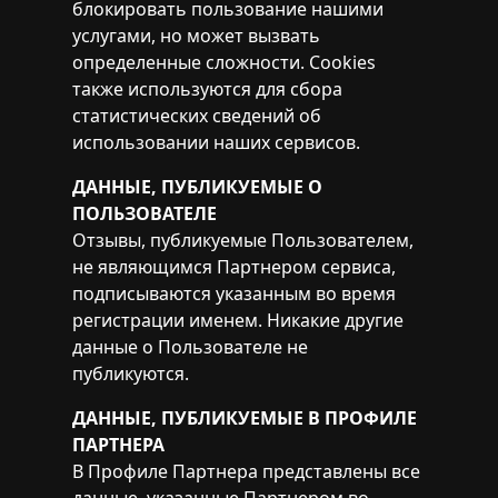
блокировать пользование нашими
услугами, но может вызвать
определенные сложности. Cookies
также используются для сбора
статистических сведений об
использовании наших сервисов.
ДАННЫЕ, ПУБЛИКУЕМЫЕ О
ПОЛЬЗОВАТЕЛЕ
Отзывы, публикуемые Пользователем,
не являющимся Партнером сервиса,
подписываются указанным во время
регистрации именем. Никакие другие
данные о Пользователе не
публикуются.
ДАННЫЕ, ПУБЛИКУЕМЫЕ В ПРОФИЛЕ
ПАРТНЕРА
В Профиле Партнера представлены все