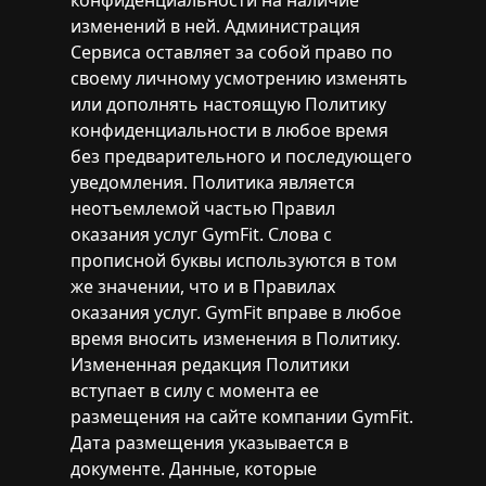
конфиденциальности на наличие
изменений в ней. Администрация
Сервиса оставляет за собой право по
своему личному усмотрению изменять
или дополнять настоящую Политику
конфиденциальности в любое время
без предварительного и последующего
уведомления. Политика является
неотъемлемой частью Правил
оказания услуг GymFit. Слова с
прописной буквы используются в том
же значении, что и в Правилах
оказания услуг. GymFit вправе в любое
время вносить изменения в Политику.
Измененная редакция Политики
вступает в силу с момента ее
размещения на сайте компании GymFit.
Дата размещения указывается в
документе. Данные, которые