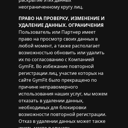
раскрытие этих данных
неограниченному кругу лиц.
ПРАВО НА ПРОВЕРКУ, ИЗМЕНЕНИЕ И
УДАЛЕНИЕ ДАННЫХ. ОГРАНИЧЕНИЯ
Пользователь или Партнер имеет
право на просмотр своих данных в
любой момент, а также располагает
возможностью обновить или удалить
их по согласованию с Компанией
GymFit. Во избежание повторной
регистрации лиц, участие которых на
сайте GymFit было прекращено по
причине неправомерного
использования наших услуг, мы можем
отказать в удалении данных,
необходимых для блокировки
возможности повторной регистрации.
Отказ в удалении данных может также