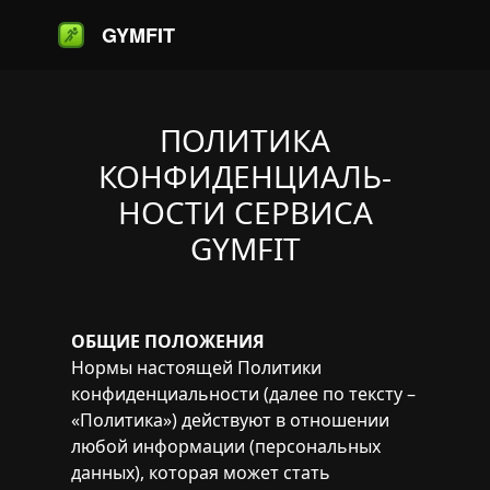
GYMFIT
ПОЛИТИКА
КОНФИДЕНЦИАЛЬ­
НОСТИ СЕРВИСА
GYMFIT
ОБЩИЕ ПОЛОЖЕНИЯ
Нормы настоящей Политики
конфиденциальности (далее по тексту –
«Политика») действуют в отношении
любой информации (персональных
данных), которая может стать