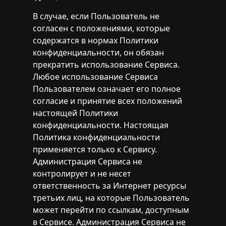
В случае, если Пользователь не
согласен с положениями, которые
содержатся в нормах Политики
конфиденциальности, он обязан
прекратить использование Сервиса.
Любое использование Сервиса
Пользователем означает его полное
согласие и принятие всех положений
настоящей Политики
конфиденциальности. Настоящая
Политика конфиденциальности
применяется только к Сервису.
Администрация Сервиса не
контролирует и не несет
ответственность за Интернет ресурсы
третьих лиц, на которые Пользователь
может перейти по ссылкам, доступным
в Сервисе. Администрация Сервиса не