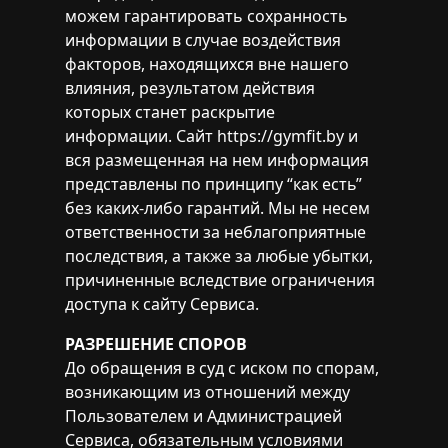
можем гарантировать сохранность
информации в случае воздействия
факторов, находящихся вне нашего
влияния, результатом действия
которых станет раскрытие
информации. Сайт
https://gymfit.by
и
вся размещенная на нем информация
представлены по принципу “как есть”
без каких-либо гарантий. Мы не несем
ответственности за неблагоприятные
последствия, а также за любые убытки,
причиненные вследствие ограничения
доступа к сайту Сервиса.
РАЗРЕШЕНИЕ СПОРОВ
До обращения в суд с иском по спорам,
возникающим из отношений между
Пользователем и Администрацией
Сервиса, обязательным условиями