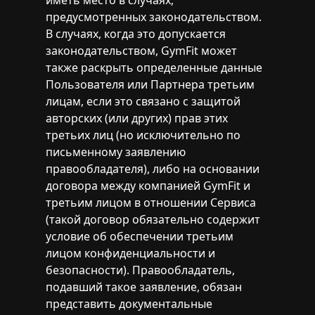
иметь место в случаях,
предусмотренных законодательством.
В случаях, когда это допускается
законодательством, GymFit может
также раскрыть определенные данные
Пользователя или Партнера третьим
лицам, если это связано с защитой
авторских (или других) прав этих
третьих лиц (но исключительно по
письменному заявлению
правообладателя), либо на основании
договора между компанией GymFit и
третьим лицом в отношении Сервиса
(такой договор обязательно содержит
условие об обеспечении третьим
лицом конфиденциальности и
безопасности). Правообладатель,
подавший такое заявление, обязан
представить документальные