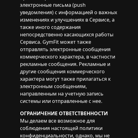
электронные письма (push
уведомления) с информацией о важных
изменениях и улучшениях в Сервисе, а
также иного содержания
непосредственно касающихся работы
Сервиса. GymFit может также
отправлять электронные сообщения
коммерческого характера, в частности
рекламные сообщения. Рекламные и
другие сообщения коммерческого
характера могут также прилагаться к
электронным сообщениям,
направленным на учетную запись
системы или отправленные с нее.
ОГРАНИЧЕНИЕ ОТВЕТСТВЕННОСТИ
Мы делаем все возможное для
соблюдения настоящей политики
конфиденциальности, однако, мы не