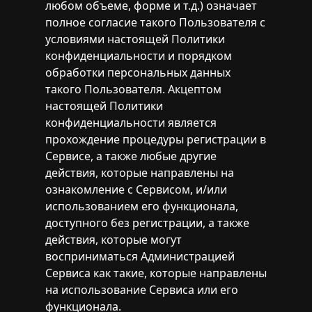
любом объеме, форме и т.д.) означает
полное согласие такого Пользователя с
условиями настоящей Политики
конфиденциальности и порядком
обработки персональных данных
такого Пользователя. Акцептом
настоящей Политики
конфиденциальности является
прохождение процедуры регистрации в
Сервисе, а также любые другие
действия, которые направлены на
ознакомление с Сервисом, и/или
использованием его функционала,
доступного без регистрации, а также
действия, которые могут
восприниматься Администрацией
Сервиса как такие, которые направлены
на использование Сервиса или его
функционала.