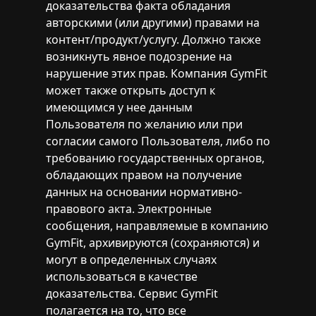
доказательства факта обладания
авторскими (или другими) правами на
контент/продукт/услугу. Должно также
возникнуть явное подозрение на
нарушение этих прав. Компания GymFit
может также открыть доступ к
имеющимся у нее данным
Пользователя по желанию или при
согласии самого Пользователя, либо по
требованию государственных органов,
обладающих правом на получение
данных на основании нормативно-
правового акта. Электронные
сообщения, направляемые в компанию
GymFit, архивируются (сохраняются) и
могут в определенных случаях
использоваться в качестве
доказательства. Сервис GymFit
полагается на то, что все