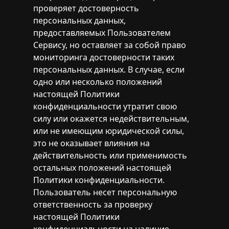
проверяет достоверность
персональных данных,
предоставляемых Пользователем
Сервису, но оставляет за собой право
мониторинга достоверности таких
персональных данных. В случае, если
одно или несколько положений
настоящей Политики
конфиденциальности утратит свою
силу или окажется недействительным,
или не имеющим юридической силы,
это не оказывает влияния на
действительность или применимость
остальных положений настоящей
Политики конфиденциальности.
Пользователь несет персональную
ответственность за проверку
настоящей Политики