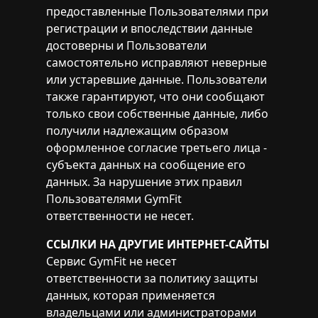
предоставленные Пользователями при
регистрации и впоследствии данные
достоверны и Пользователи
самостоятельно исправляют неверные
или устаревшие данные. Пользователи
также гарантируют, что они сообщают
только свои собственные данные, либо
получили надлежащим образом
оформленное согласие третьего лица -
субъекта данных на сообщение его
данных. За нарушение этих правил
Пользователями GymFit
ответственности не несет.
ССЫЛКИ НА ДРУГИЕ ИНТЕРНЕТ-САЙТЫ
Сервис GymFit не несет
ответственности за политику защиты
данных, которая применяется
владельцами или администраторами