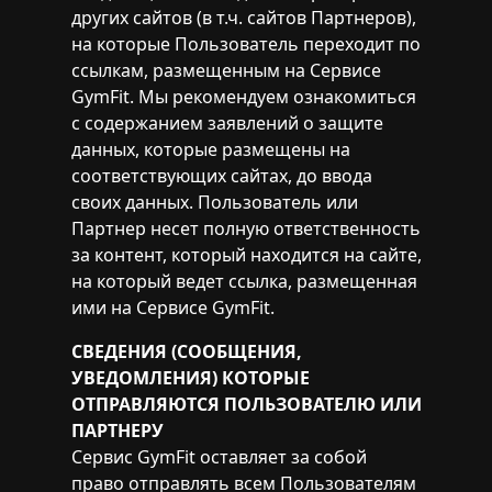
других сайтов (в т.ч. сайтов Партнеров),
на которые Пользователь переходит по
ссылкам, размещенным на Сервисе
GymFit. Мы рекомендуем ознакомиться
с содержанием заявлений о защите
данных, которые размещены на
соответствующих сайтах, до ввода
своих данных. Пользователь или
Партнер несет полную ответственность
за контент, который находится на сайте,
на который ведет ссылка, размещенная
ими на Сервисе GymFit.
СВЕДЕНИЯ (СООБЩЕНИЯ,
УВЕДОМЛЕНИЯ) КОТОРЫЕ
ОТПРАВЛЯЮТСЯ ПОЛЬЗОВАТЕЛЮ ИЛИ
ПАРТНЕРУ
Сервис GymFit оставляет за собой
право отправлять всем Пользователям