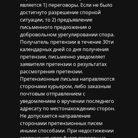
является 1) переговоры. Если не было
достигнуто разрешение спорной
ситуации, то 2) предъявление
письменного предложения о
добровольном урегулировании спора.
Получатель претензии в течение 30ти
календарных дней со дня получения
претензии, письменно уведомляет
заявителя претензии о результатах
рассмотрения претензии.
Претензионные письма направляются
сторонами курьером, либо заказным
почтовым отправлением с
уведомлением о вручении последнего
адресату по местонахождению сторон.
Не допускается направление
сторонами претензионных писем
иными способами. При недостижении